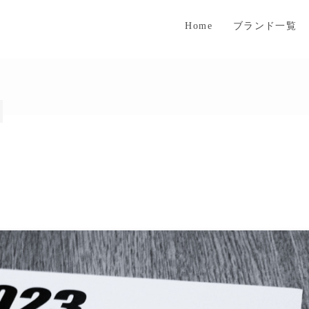
Home
ブランド一覧