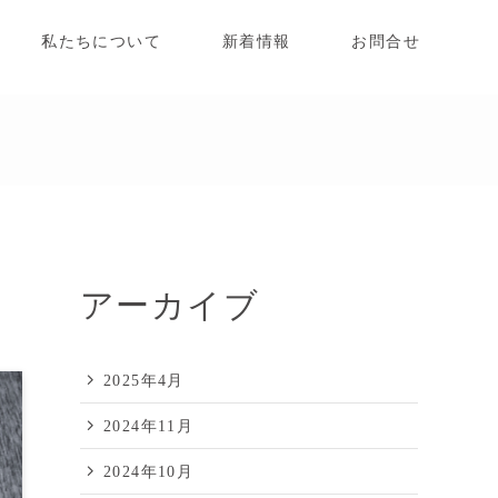
私たちについて
新着情報
お問合せ
アーカイブ
2025年4月
2024年11月
2024年10月