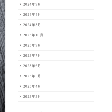
2024年9月
2024年4月
2024年3月
2023年10月
2023年9月
2023年7月
2023年6月
2023年5月
2023年4月
2023年3月