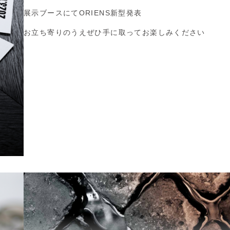
展示ブースにてORIENS新型発表
お立ち寄りのうえぜひ手に取ってお楽しみください