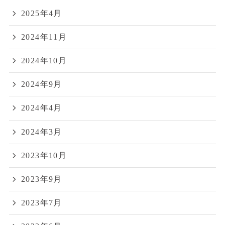
2025年4月
2024年11月
2024年10月
2024年9月
2024年4月
2024年3月
2023年10月
2023年9月
2023年7月