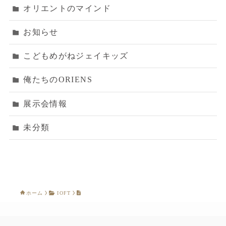
オリエントのマインド
お知らせ
こどもめがねジェイキッズ
俺たちのORIENS
展示会情報
未分類
ホーム
IOFT