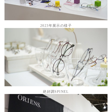
2023年展示の様子
絶好調SPINEL