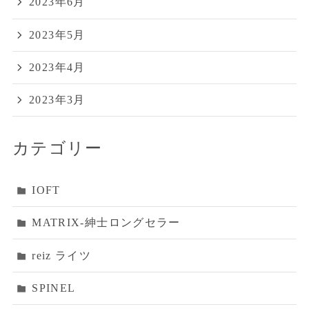
2023年6月
2023年5月
2023年4月
2023年3月
カテゴリー
IOFT
MATRIX‐紳士ロングセラー
reiz ライツ
SPINEL