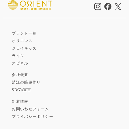
ブランド一覧
オリエンス
ジェイキッズ
ライツ
スピネル
会社概要
鯖江の眼鏡作り
SDG's宣言
新着情報
お問いわせフォーム
プライバシーポリシー