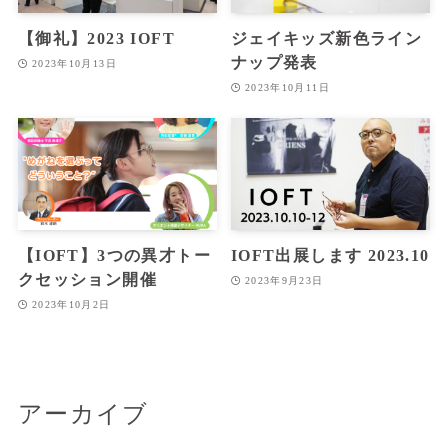
【御礼】2023 IOFT
ジェイキッズ新色ライン
ナップ発表
2023年10月13日
2023年10月11日
【IOFT】3つの異才トー
IOFT出展します 2023.10
クセッション開催
2023年9月23日
2023年10月2日
アーカイブ