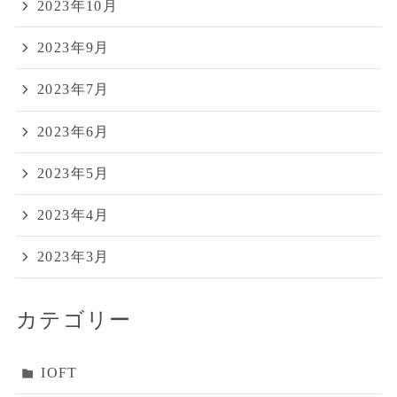
2023年10月
2023年9月
2023年7月
2023年6月
2023年5月
2023年4月
2023年3月
カテゴリー
IOFT