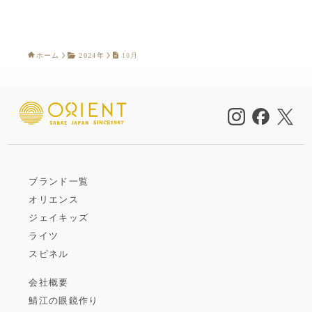
ホーム
2024年
10月
ブランド一覧
オリエンス
ジェイキッズ
ライツ
スピネル
会社概要
鯖江の眼鏡作り