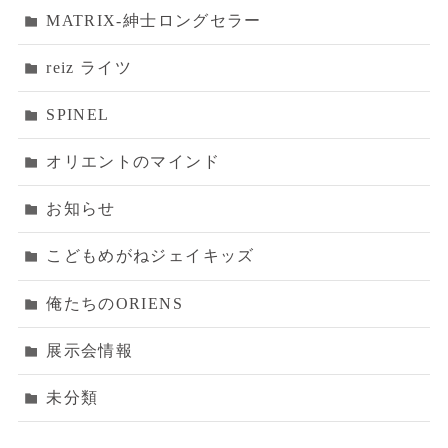
MATRIX‐紳士ロングセラー
reiz ライツ
SPINEL
オリエントのマインド
お知らせ
こどもめがねジェイキッズ
俺たちのORIENS
展示会情報
未分類