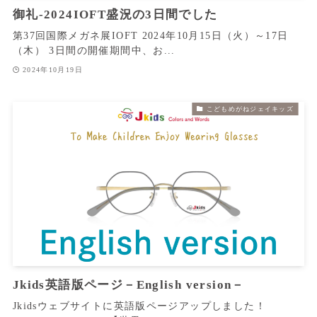
御礼‐2024IOFT盛況の3日間でした
第37回国際メガネ展IOFT 2024年10月15日（火）～17日
（木） 3日間の開催期間中、お...
2024年10月19日
こどもめがねジェイキッズ
Jkids英語版ページ－English version－
Jkidsウェブサイトに英語版ページアップしました！