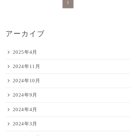
1
アーカイブ
2025年4月
2024年11月
2024年10月
2024年9月
2024年4月
2024年3月