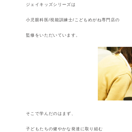
ジェイキッズシリーズは
小児眼科医/視能訓練士/こどもめがね専門店の
監修をいただいています。
そこで学んだのはまず、
子どもたちの健やかな発達に取り組む