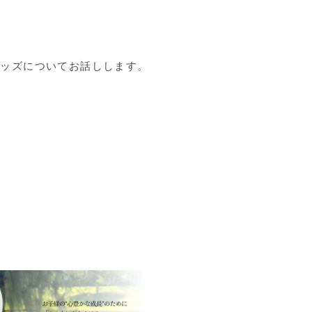
キッズについてお話しします。