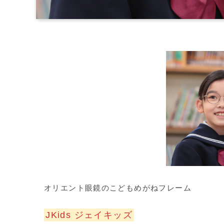
オリエント眼鏡のこどもめがねフレーム
JKids ジェイキッズ