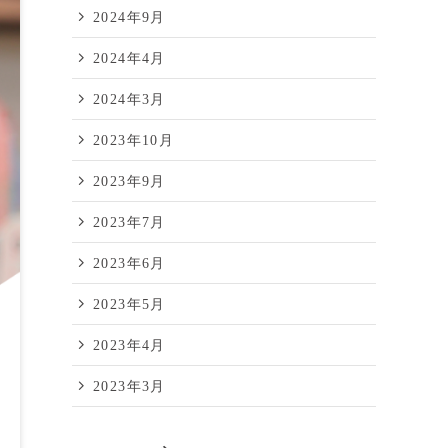
2024年9月
2024年4月
2024年3月
2023年10月
2023年9月
2023年7月
2023年6月
2023年5月
2023年4月
2023年3月