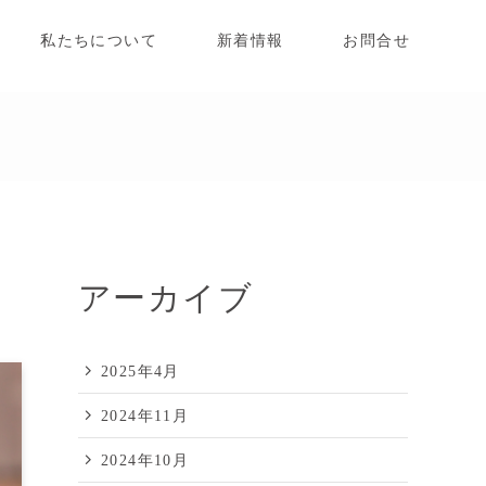
私たちについて
新着情報
お問合せ
アーカイブ
2025年4月
2024年11月
2024年10月