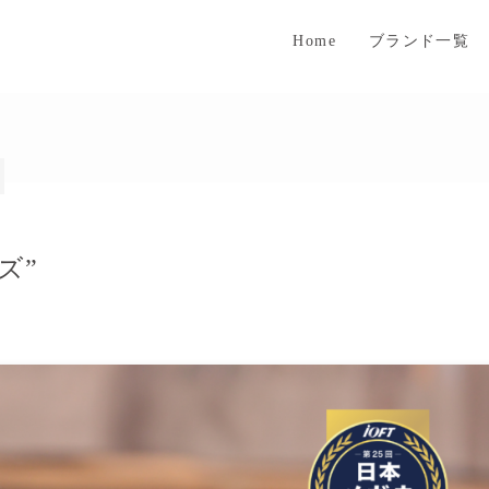
Home
ブランド一覧
ズ”