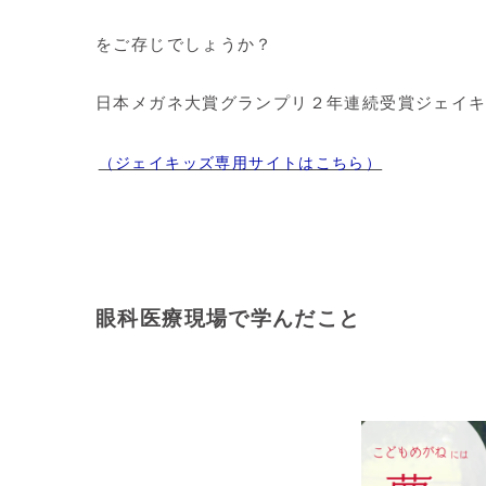
をご存じでしょうか？
日本メガネ大賞グランプリ２年連続受賞ジェイ
（ジェイキッズ専用サイトはこちら）
眼科医療現場で学んだこと