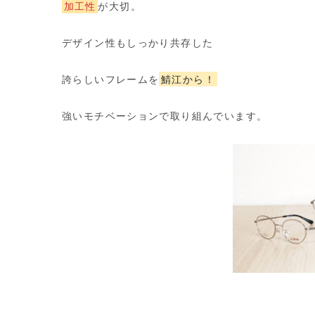
加工性
が大切。
デザイン性もしっかり共存した
誇らしいフレームを
鯖江から
！
強いモチベーションで取り組んでいます。