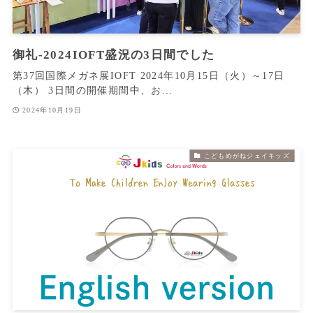
御礼‐2024IOFT盛況の3日間でした
第37回国際メガネ展IOFT 2024年10月15日（火）～17日
（木） 3日間の開催期間中、お…
2024年10月19日
こどもめがねジェイキッズ