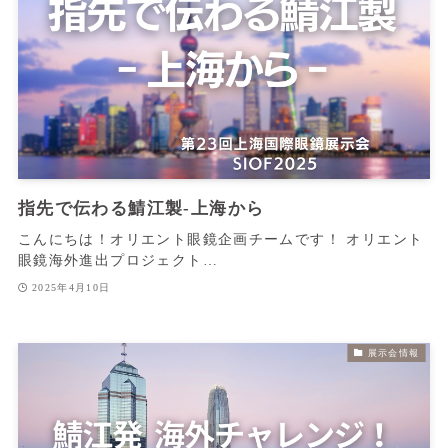
指先で伝わる鯖江製‐上海から
こんにちは！オリエント眼鏡企画チームです！ オリエント
眼鏡海外進出プロジェクト…
2025年4月10日
展示会情報