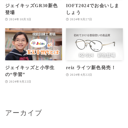
ジェイキッズGR30新色
IOFT2024でお会いしま
登場
しょう
2024年10月3日
2024年9月27日
ジェイキッズと小学生
reiz ライツ新色発売！
の“学習”
2024年4月22日
2024年9月22日
アーカイブ