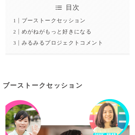
目次
ブーストークセッション
めがねがもっと好きになる
みるみるプロジェクトコメント
ブーストークセッション