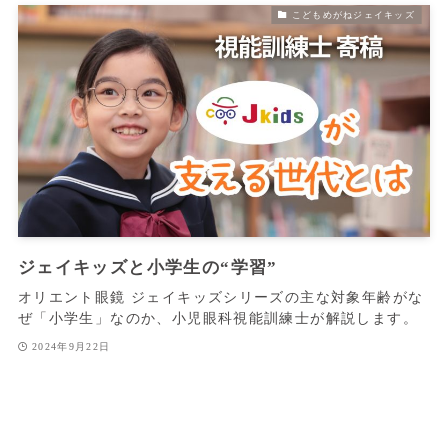
こどもめがねジェイキッズ
ジェイキッズと小学生の“学習”
オリエント眼鏡 ジェイキッズシリーズの主な対象年齢がな
ぜ「小学生」なのか、小児眼科視能訓練士が解説します。
2024年9月22日