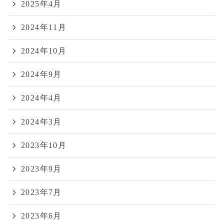
2025年4月
2024年11月
2024年10月
2024年9月
2024年4月
2024年3月
2023年10月
2023年9月
2023年7月
2023年6月