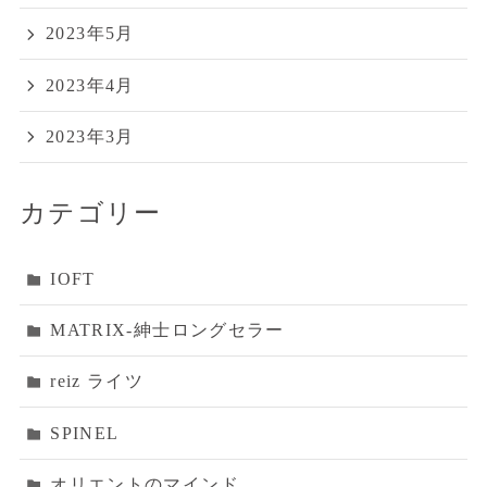
2023年5月
2023年4月
2023年3月
カテゴリー
IOFT
MATRIX‐紳士ロングセラー
reiz ライツ
SPINEL
オリエントのマインド