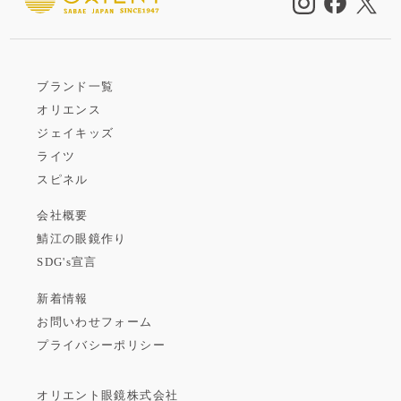
ブランド一覧
オリエンス
ジェイキッズ
ライツ
スピネル
会社概要
鯖江の眼鏡作り
SDG's宣言
新着情報
お問いわせフォーム
プライバシーポリシー
オリエント眼鏡株式会社