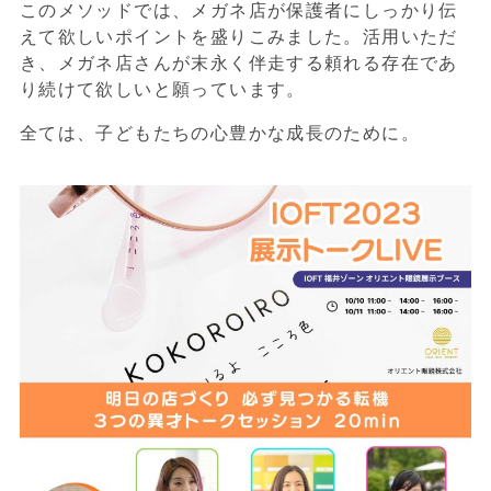
このメソッドでは、メガネ店が保護者にしっかり伝
えて欲しいポイントを盛りこみました。活用いただ
き、メガネ店さんが末永く伴走する頼れる存在であ
り続けて欲しいと願っています。
全ては、子どもたちの心豊かな成長のために。