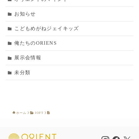
お知らせ
こどもめがねジェイキッズ
俺たちのORIENS
展示会情報
未分類
ホーム
IOFT