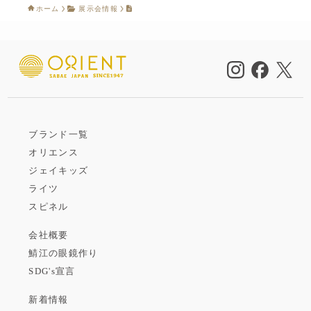
ホーム
展示会情報
ブランド一覧
オリエンス
ジェイキッズ
ライツ
スピネル
会社概要
鯖江の眼鏡作り
SDG's宣言
新着情報