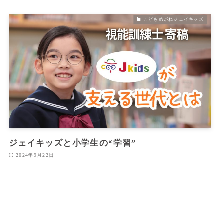
こどもめがねジェイキッズ
ジェイキッズと小学生の“学習”
2024年9月22日