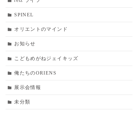
reiz ライツ
SPINEL
オリエントのマインド
お知らせ
こどもめがねジェイキッズ
俺たちのORIENS
展示会情報
未分類