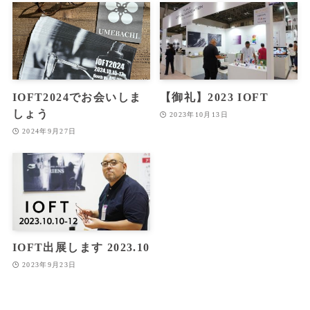
IOFT2024でお会いしま
【御礼】2023 IOFT
しょう
2023年10月13日
2024年9月27日
IOFT出展します 2023.10
2023年9月23日