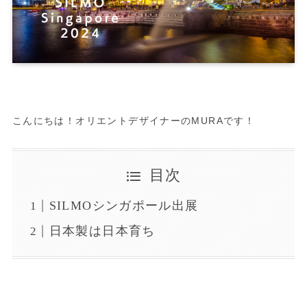
こんにちは！オリエントデザイナーのMURAです！
目次
SILMOシンガポール出展
日本製は日本育ち