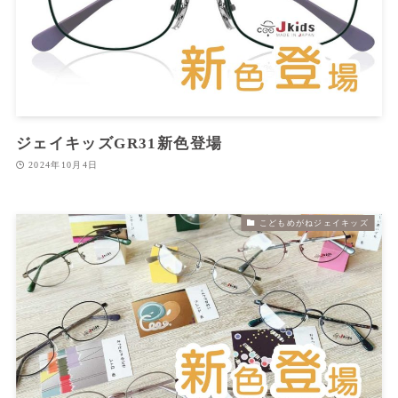
ジェイキッズGR31新色登場
2024年10月4日
こどもめがねジェイキッズ