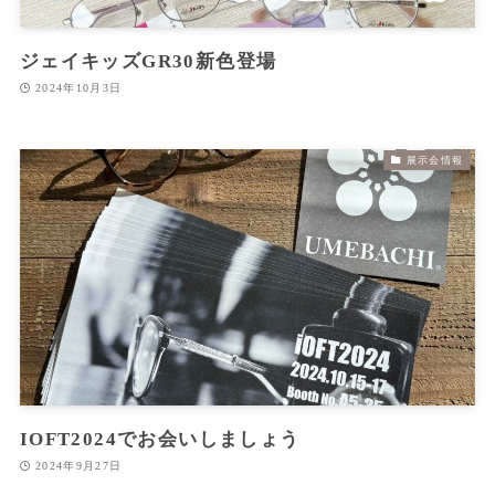
ジェイキッズGR30新色登場
2024年10月3日
展示会情報
IOFT2024でお会いしましょう
2024年9月27日