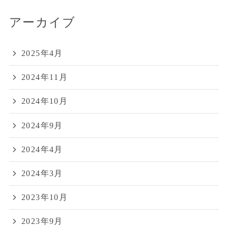
アーカイブ
2025年4月
2024年11月
2024年10月
2024年9月
2024年4月
2024年3月
2023年10月
2023年9月