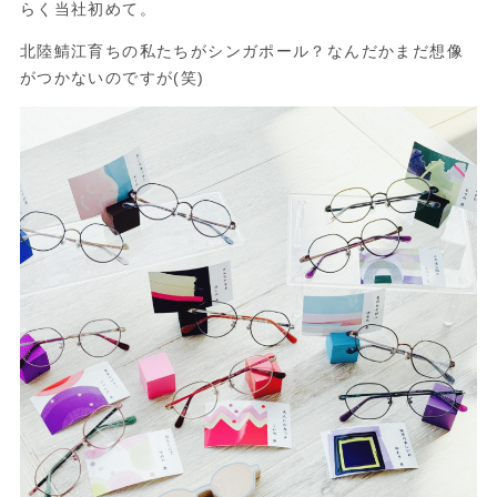
らく当社初めて。
北陸鯖江育ちの私たちがシンガポール？なんだかまだ想像
がつかないのですが(笑)