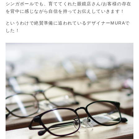
シンガポールでも、育ててくれた眼鏡店さん/お客様の存在
を背中に感じながら自信を持ってお伝えしていきます！
というわけで絶賛準備に追われているデザイナーMURAで
した！