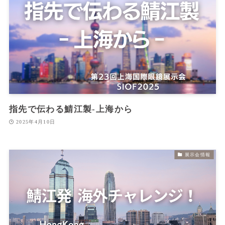
指先で伝わる鯖江製‐上海から
2025年4月10日
展示会情報