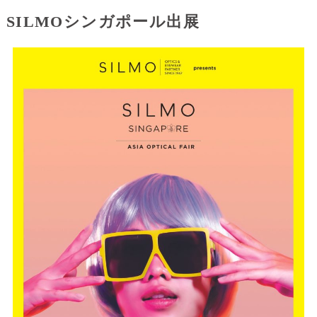
SILMOシンガポール出展