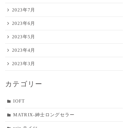
2023年7月
2023年6月
2023年5月
2023年4月
2023年3月
カテゴリー
IOFT
MATRIX‐紳士ロングセラー