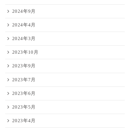
2024年9月
2024年4月
2024年3月
2023年10月
2023年9月
2023年7月
2023年6月
2023年5月
2023年4月