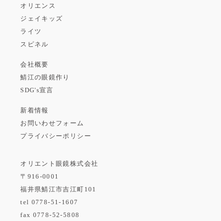
オリエンス
ジェイキッズ
ライツ
スピネル
会社概要
鯖江の眼鏡作り
SDG's宣言
新着情報
お問いわせフォーム
プライバシーポリシー
オリエント眼鏡株式会社
〒916-0001
福井県鯖江市吉江町101
tel
0778-51-1607
fax 0778-52-5808