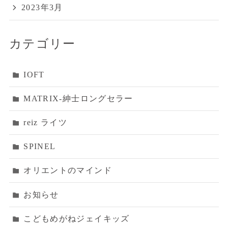
2023年3月
カテゴリー
IOFT
MATRIX‐紳士ロングセラー
reiz ライツ
SPINEL
オリエントのマインド
お知らせ
こどもめがねジェイキッズ