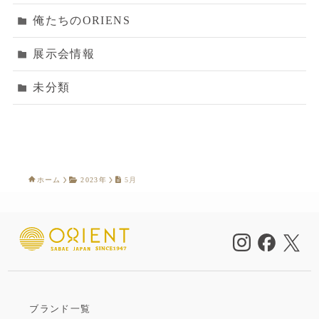
俺たちのORIENS
展示会情報
未分類
ホーム
2023年
5月
ブランド一覧