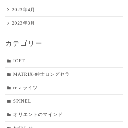
2023年4月
2023年3月
カテゴリー
IOFT
MATRIX‐紳士ロングセラー
reiz ライツ
SPINEL
オリエントのマインド