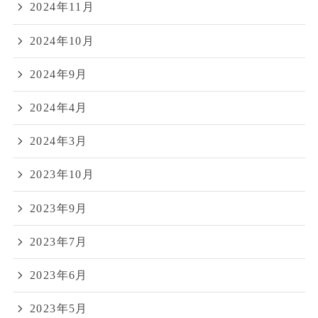
2024年11月
2024年10月
2024年9月
2024年4月
2024年3月
2023年10月
2023年9月
2023年7月
2023年6月
2023年5月