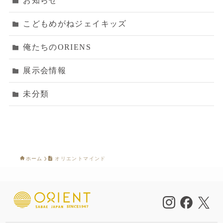
お知らせ
こどもめがねジェイキッズ
俺たちのORIENS
展示会情報
未分類
ホーム
オリエントマインド