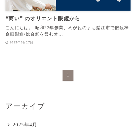
❝商い❞ のオリエント眼鏡から
こんにちは。 昭和22年創業、めがねのまち鯖江市で眼鏡枠
企画製造/総合卸を営むオ...
2023年3月27日
1
アーカイブ
2025年4月