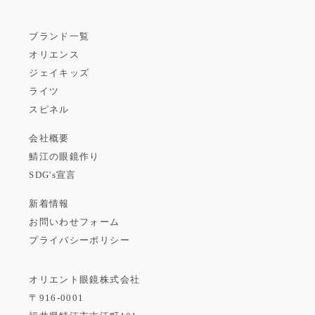
ブランド一覧
オリエンス
ジェイキッズ
ライツ
スピネル
会社概要
鯖江の眼鏡作り
SDG's宣言
新着情報
お問いわせフォーム
プライバシーポリシー
オリエント眼鏡株式会社
〒916-0001