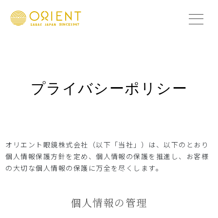
プライバシーポリシー
オリエント眼鏡株式会社（以下「当社」）は、以下のとおり
個人情報保護方針を定め、個人情報の保護を推進し、お客様
の大切な個人情報の保護に万全を尽くします。
個人情報の管理