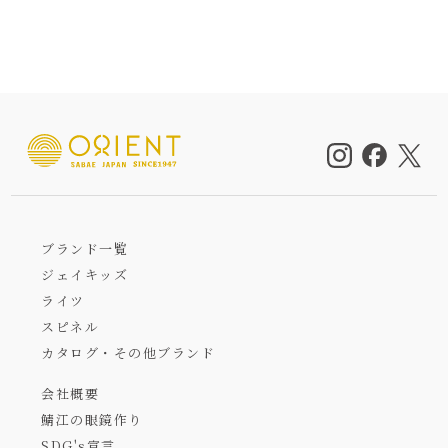
ブランド一覧
ジェイキッズ
ライツ
スピネル
カタログ・その他ブランド
会社概要
鯖江の眼鏡作り
SDG's宣言