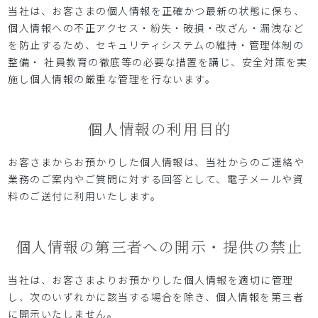
当社は、お客さまの個人情報を正確かつ最新の状態に保ち、
個人情報への不正アクセス・紛失・破損・改ざん・漏洩など
を防止するため、セキュリティシステムの維持・管理体制の
整備・ 社員教育の徹底等の必要な措置を講じ、安全対策を実
施し個人情報の厳重な管理を行ないます。
個人情報の利用目的
お客さまからお預かりした個人情報は、当社からのご連絡や
業務のご案内やご質問に対する回答として、電子メールや資
料のご送付に利用いたします。
個人情報の第三者への開示・提供の禁止
当社は、お客さまよりお預かりした個人情報を適切に管理
し、次のいずれかに該当する場合を除き、個人情報を第三者
に開示いたしません。