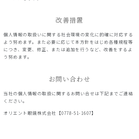
改善措置
個人情報の取扱いに関する社会環境の変化に的確に対応する
よう努めます。また必要に応じて本方針をはじめ各種規程等
につき、変更、修正、または追加を行うなど、改善をするよ
う努めます。
お問い合わせ
当社の個人情報の取扱に関するお問い合せは下記までご連絡
ください。
オリエント眼鏡株式会社【0778-51-1607】