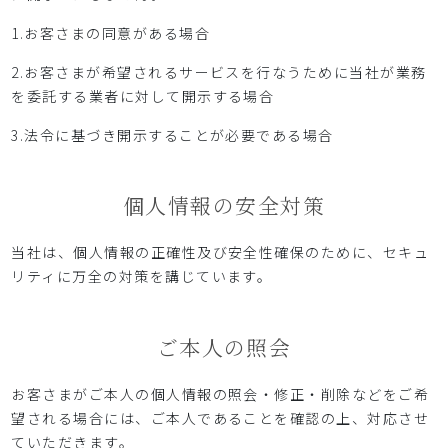
1.お客さまの同意がある場合
2.お客さまが希望されるサービスを行なうために当社が業務
を委託する業者に対して開示する場合
3.法令に基づき開示することが必要である場合
個人情報の安全対策
当社は、個人情報の正確性及び安全性確保のために、セキュ
リティに万全の対策を講じています。
ご本人の照会
お客さまがご本人の個人情報の照会・修正・削除などをご希
望される場合には、ご本人であることを確認の上、対応させ
ていただきます。